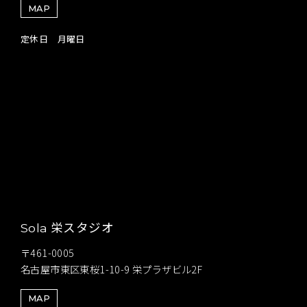
MAP
定休日 月曜日
栄スタジオ
Sola
〒461-0005
名古屋市東区東桜1-10-9 栄プラザビル2F
MAP