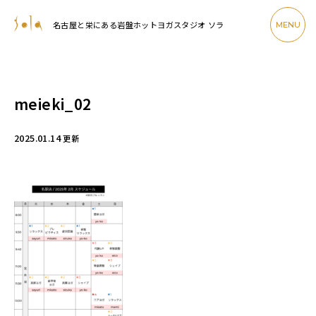
名古屋と栄にある岩盤ホットヨガスタジオ ソラ
MENU
meieki_02
2025.01.14
更新