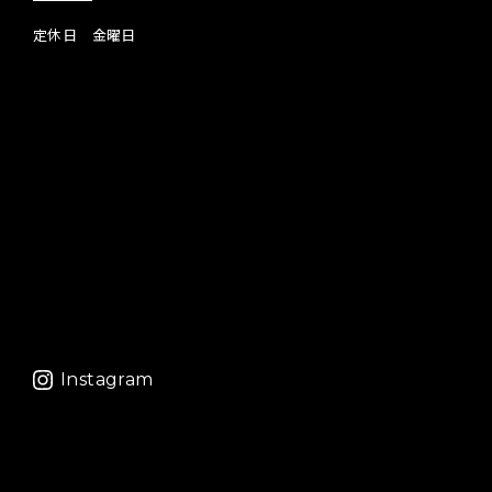
定休日 金曜日
Instagram