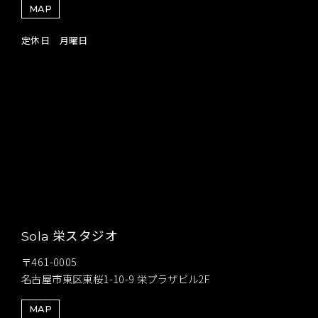
MAP
定休日 月曜日
栄スタジオ
Sola
〒461-0005
名古屋市東区東桜1-10-9 栄プラザビル2F
MAP