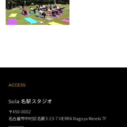
ACCESS
名駅スタジオ
Sola
〒450-0002
名古屋市中村区名駅3-23-7 VIERRA Nagoya Meieki 7F