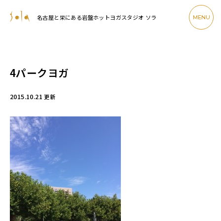
名古屋と栄にある岩盤ホットヨガスタジオ ソラ
MENU
4パークヨガ
2015.10.21
更新