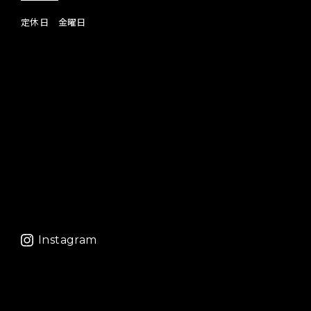
定休日 金曜日
Instagram