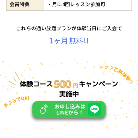
会員特典
月に4回レッスン参加可
これらの通い放題プランが体験当日にご入会で
1ヶ月無料!!