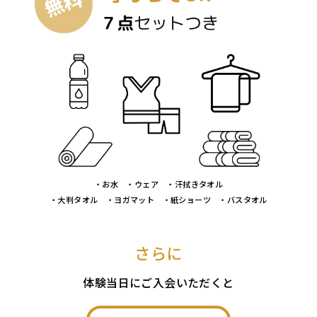
・お水 ・ウェア ・汗拭きタオル
・大判タオル ・ヨガマット ・紙ショーツ ・バスタオル
さらに
体験当日にご入会いただくと