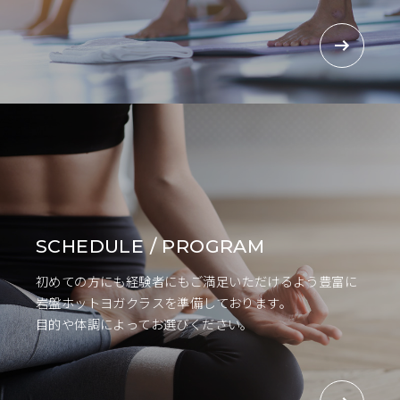
SCHEDULE / PROGRAM
初めての方にも経験者にもご満足いただけるよう豊富に
岩盤ホットヨガクラスを準備しております。
目的や体調によってお選びください。