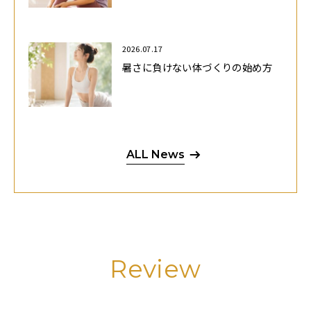
2026.07.17
暑さに負けない体づくりの始め方
ALL News
Review