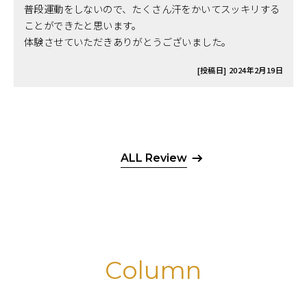
普段運動をしないので、たくさん汗をかいてスッキリする
ことができたと思います。
体験させていただきありがとうございました。
[投稿日] 2024年2月19日
ALL Review
Column