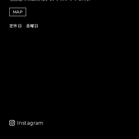
MAP
定休日 金曜日
Instagram