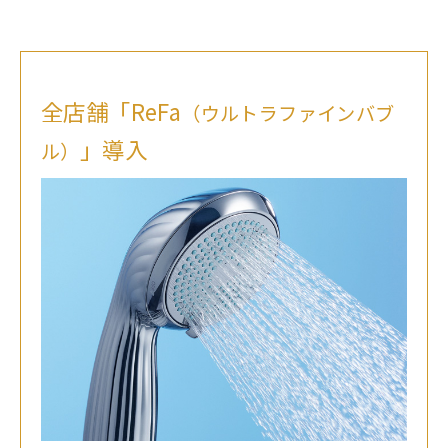
全店舗「ReFa
（ウルトラファインバブ
」導入
ル）