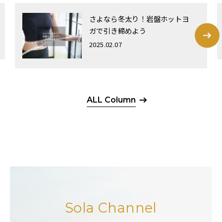
さよなら冬太り！岩盤ホットヨ
ガで引き締めよう
2025.02.07
ALL Column
Sola Channel