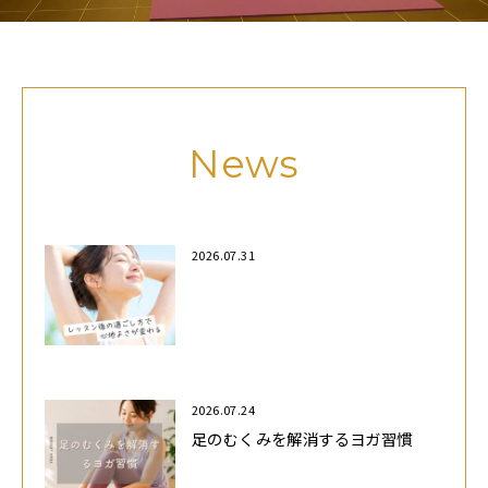
News
2026.07.31
2026.07.24
足のむくみを解消するヨガ習慣