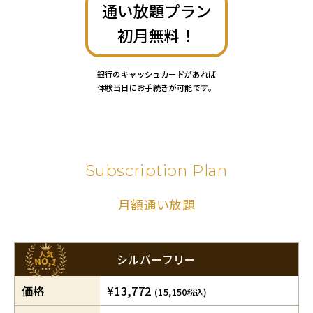
通い放題プラン
初月無料！
銀行のキャッシュカードがあれば
体験当日にお手続きが可能です。
Subscription Plan
月額通い放題
シルバーフリー
価格
¥13,772
(15,150
)
税込