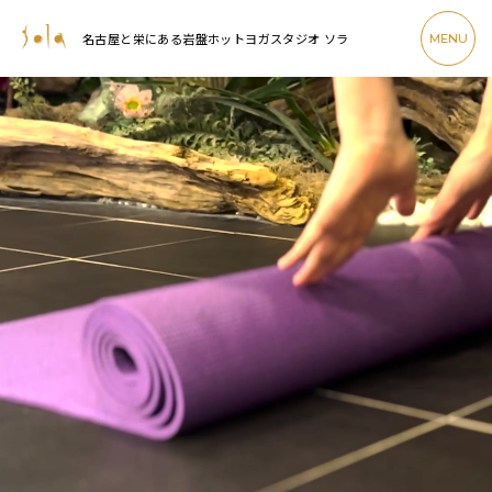
名古屋と栄にある岩盤ホットヨガスタジオ ソラ
MENU