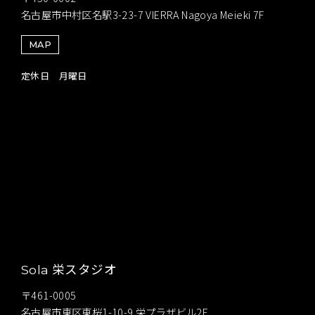
名古屋市中村区名駅3-23-7 VIERRA Nagoya Meieki 7F
MAP
定休日 月曜日
栄スタジオ
Sola
〒461-0005
名古屋市東区東桜1-10-9 栄プラザビル2F