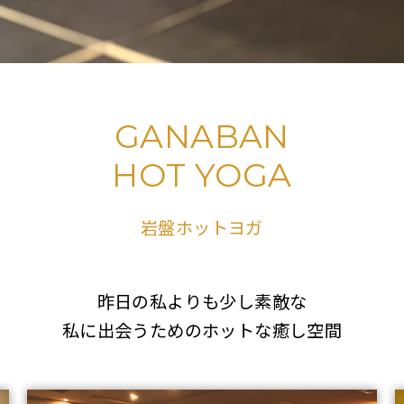
GANABAN
HOT YOGA
岩盤ホットヨガ
昨日の私よりも少し素敵な
私に出会うためのホットな癒し空間