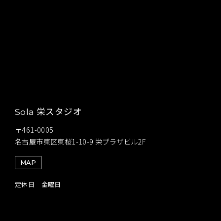
栄スタジオ
Sola
〒461-0005
名古屋市東区東桜1-10-9 栄プラザビル2F
MAP
定休日 金曜日