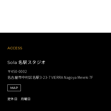
ACCESS
名駅スタジオ
Sola
〒450-0002
名古屋市中村区名駅3-23-7 VIERRA Nagoya Meieki 7F
MAP
定休日 月曜日