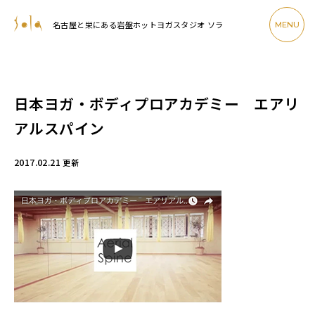
名古屋と栄にある岩盤ホットヨガスタジオ ソラ
MENU
日本ヨガ・ボディプロアカデミー エアリ
アルスパイン
2017.02.21
更新