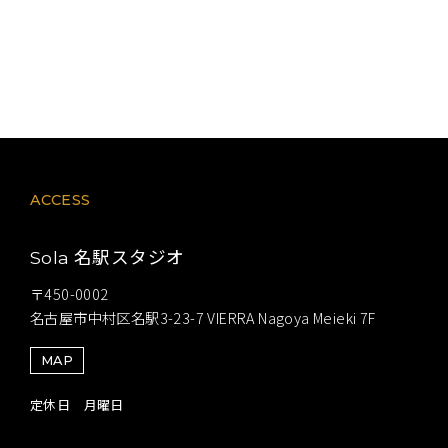
ACCESS
名駅スタジオ
Sola
〒450-0002
名古屋市中村区名駅3-23-7 VIERRA Nagoya Meieki 7F
MAP
定休日 月曜日