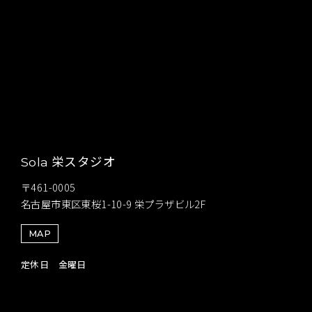
栄スタジオ
Sola
〒461-0005
名古屋市東区東桜1-10-9 栄プラザビル2F
MAP
定休日 金曜日