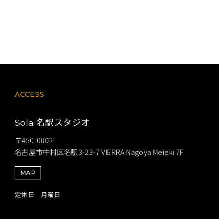
ACCESS
名駅スタジオ
Sola
〒450-0002
名古屋市中村区名駅3-23-7 VIERRA Nagoya Meieki 7F
MAP
定休日 月曜日