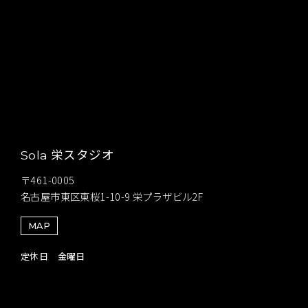
栄スタジオ
Sola
〒461-0005
名古屋市東区東桜1-10-9 栄プラザビル2F
MAP
定休日 金曜日