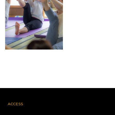
ACCESS