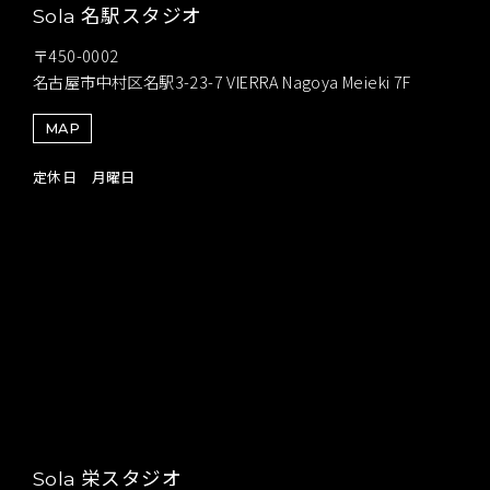
名駅スタジオ
Sola
〒450-0002
名古屋市中村区名駅3-23-7 VIERRA Nagoya Meieki 7F
MAP
定休日 月曜日
栄スタジオ
Sola