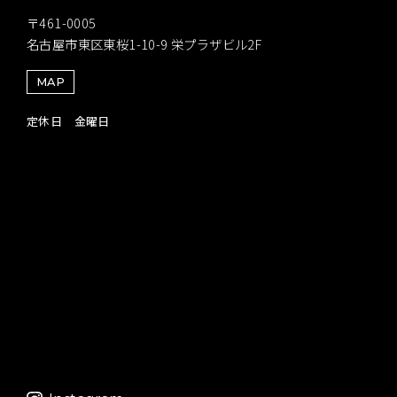
〒461-0005
名古屋市東区東桜1-10-9 栄プラザビル2F
MAP
定休日 金曜日