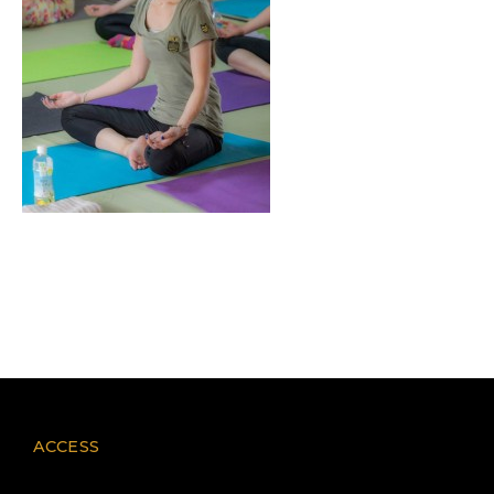
ACCESS