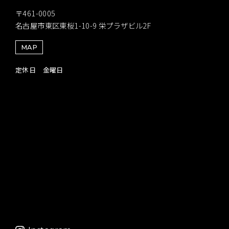
〒461-0005
名古屋市東区東桜1-10-9 栄プラザビル2F
MAP
定休日 金曜日