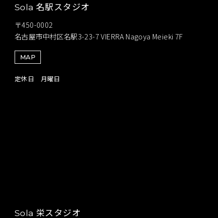
名駅スタジオ
Sola
〒450-0002
名古屋市中村区名駅3-23-7 VIERRA Nagoya Meieki 7F
MAP
定休日 月曜日
栄スタジオ
Sola