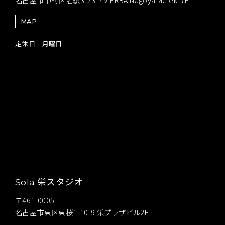
MAP
定休日 月曜日
栄スタジオ
Sola
〒461-0005
名古屋市東区東桜1-10-9 栄プラザビル2F