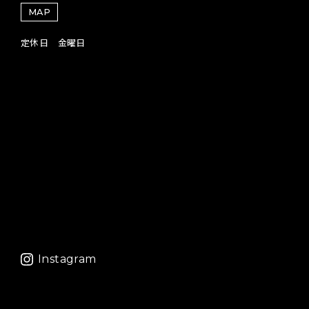
MAP
定休日 金曜日
Instagram