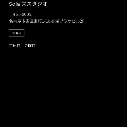
栄スタジオ
Sola
〒461-0005
名古屋市東区東桜1-10-9 栄プラザビル2F
MAP
定休日 金曜日