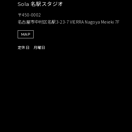
名駅スタジオ
Sola
〒450-0002
名古屋市中村区名駅3-23-7 VIERRA Nagoya Meieki 7F
MAP
定休日 月曜日