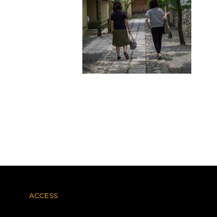
ACCESS