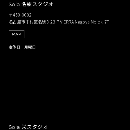
名駅スタジオ
Sola
〒450-0002
名古屋市中村区名駅3-23-7 VIERRA Nagoya Meieki 7F
MAP
定休日 月曜日
栄スタジオ
Sola