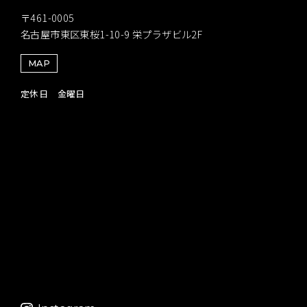
〒461-0005
名古屋市東区東桜1-10-9 栄プラザビル2F
MAP
定休日 金曜日