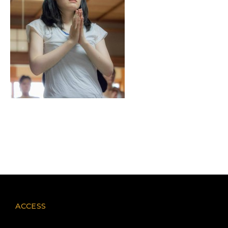
ACCESS