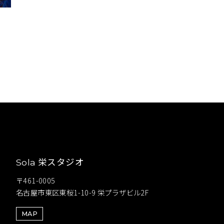
栄スタジオ
Sola
〒461-0005
名古屋市東区東桜1-10-9 栄プラザビル2F
MAP