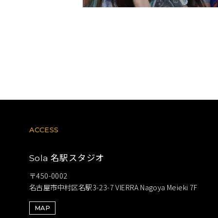
ACCESS
名駅スタジオ
Sola
〒450-0002
名古屋市中村区名駅3-23-7 VIERRA Nagoya Meieki 7F
MAP