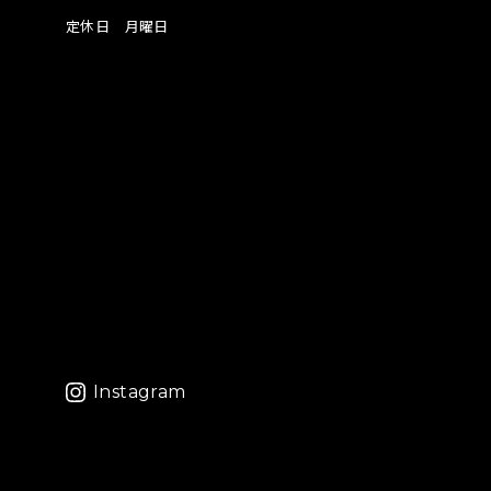
定休日 月曜日
Instagram