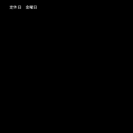
定休日 金曜日