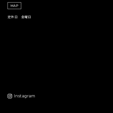
MAP
定休日 金曜日
Instagram