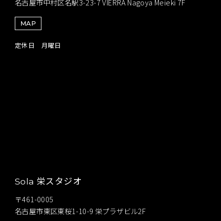
名古屋市中村区名駅3-23-7 VIERRA Nagoya Meieki 7F
MAP
定休日 月曜日
栄スタジオ
Sola
〒461-0005
名古屋市東区東桜1-10-9 栄プラザビル2F