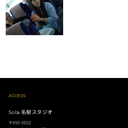
ACCESS
名駅スタジオ
Sola
〒450-0002