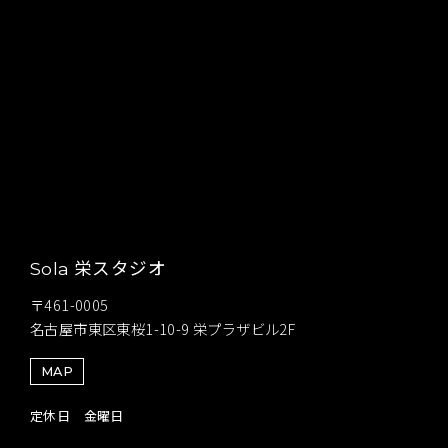
栄スタジオ
Sola
〒461-0005
名古屋市東区東桜1-10-9 栄プラザビル2F
MAP
定休日 金曜日