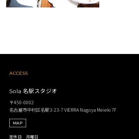
ACCESS
名駅スタジオ
Sola
〒450-0002
名古屋市中村区名駅3-23-7 VIERRA Nagoya Meieki 7F
MAP
定休日 月曜日