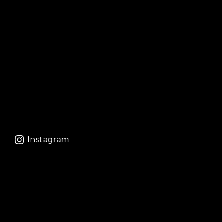
Instagram