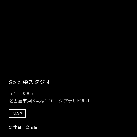
栄スタジオ
Sola
〒461-0005
名古屋市東区東桜1-10-9 栄プラザビル2F
MAP
定休日 金曜日