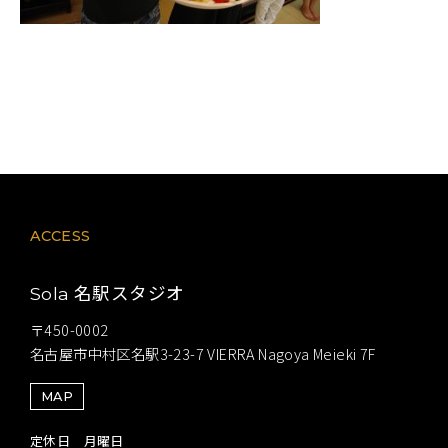
ACCESS
名駅スタジオ
Sola
〒450-0002
名古屋市中村区名駅3-23-7 VIERRA Nagoya Meieki 7F
MAP
定休日 月曜日