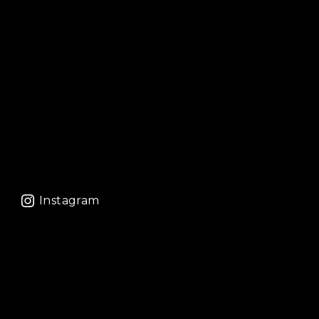
Instagram