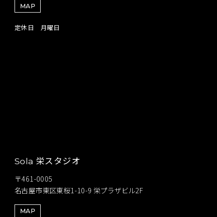
MAP
定休日 月曜日
栄スタジオ
Sola
〒461-0005
名古屋市東区東桜1-10-9 栄プラザビル2F
MAP