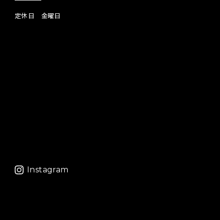
定休日 金曜日
Instagram