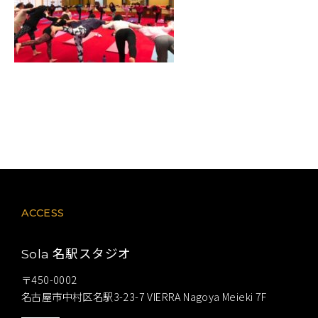
ACCESS
名駅スタジオ
Sola
〒450-0002
名古屋市中村区名駅3-23-7 VIERRA Nagoya Meieki 7F