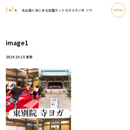
名古屋と栄にある岩盤ホットヨガスタジオ ソラ
MENU
image1
2019.10.15
更新