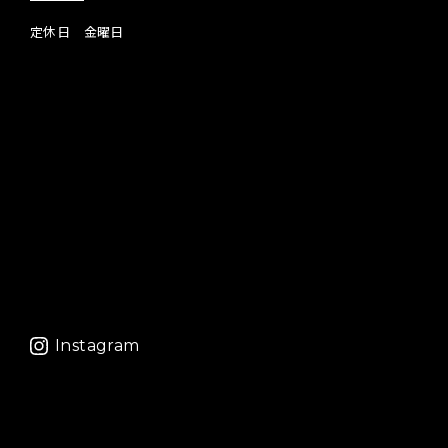
定休日 金曜日
Instagram