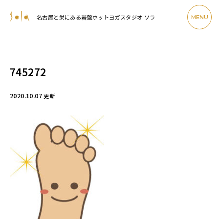
名古屋と栄にある岩盤ホットヨガスタジオ ソラ
MENU
745272
2020.10.07
更新