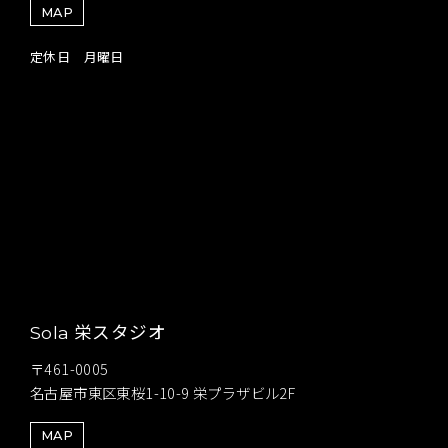
MAP
定休日 月曜日
栄スタジオ
Sola
〒461-0005
名古屋市東区東桜1-10-9 栄プラザビル2F
MAP