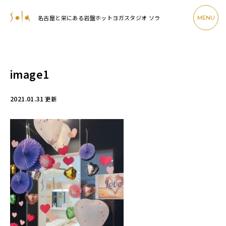
名古屋と栄にある岩盤ホットヨガスタジオ ソラ
MENU
image1
2021.01.31
更新