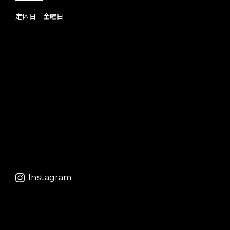
定休日 金曜日
Instagram