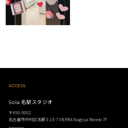
ACCESS
名駅スタジオ
Sola
〒450-0002
名古屋市中村区名駅3-23-7 VIERRA Nagoya Meieki 7F