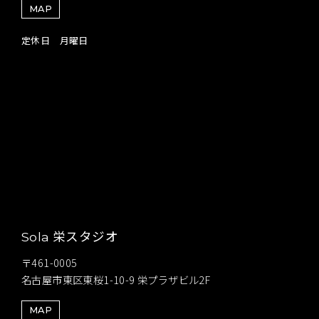
MAP
定休日 月曜日
栄スタジオ
Sola
〒461-0005
名古屋市東区東桜1-10-9 栄プラザビル2F
MAP