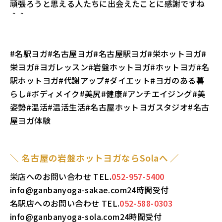
頑張ろうと思える人たちに出会えたことに感謝ですね
＾＾
#名駅ヨガ#名古屋ヨガ#名古屋駅ヨガ#栄ホットヨガ#
栄ヨガ#ヨガレッスン#岩盤ホットヨガ#ホットヨガ#名
駅ホットヨガ#代謝アップ#ダイエット#ヨガのある暮
らし#ボディメイク#美尻#健康#アンチエイジング#美
姿勢#温活#温活生活#名古屋ホットヨガスタジオ#名古
屋ヨガ体験
＼ 名古屋の岩盤ホットヨガならSolaへ ／
栄店へのお問い合わせ TEL.
052-957-5400
info@ganbanyoga-sakae.com24時間受付
名駅店へのお問い合わせ TEL.
052-588-0303
info@ganbanyoga-sola.com24時間受付