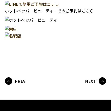
ホットペッパービューティーでのご予約はこちら
PREV
NEXT