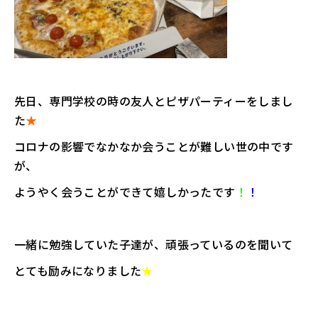
先日、専門学校の時の友人とピザパーティーをしまし
た
★
コロナの影響でなかなか会うことが難しい世の中です
が、
ようやく会うことができて嬉しかったです
！
！
一緒に勉強していた子達が、頑張っているのを聞いて
とても励みになりました
★