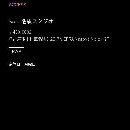
ACCESS
名駅スタジオ
Sola
〒450-0002
名古屋市中村区名駅3-23-7 VIERRA Nagoya Meieki 7F
MAP
定休日 月曜日