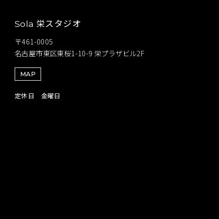
栄スタジオ
Sola
〒461-0005
名古屋市東区東桜1-10-9 栄プラザビル2F
MAP
定休日 金曜日