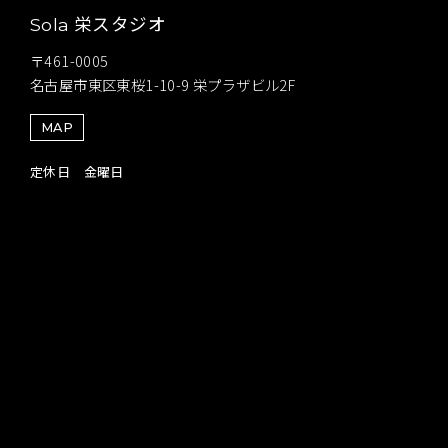
栄スタジオ
Sola
〒461-0005
名古屋市東区東桜1-10-9 栄プラザビル2F
MAP
定休日 金曜日