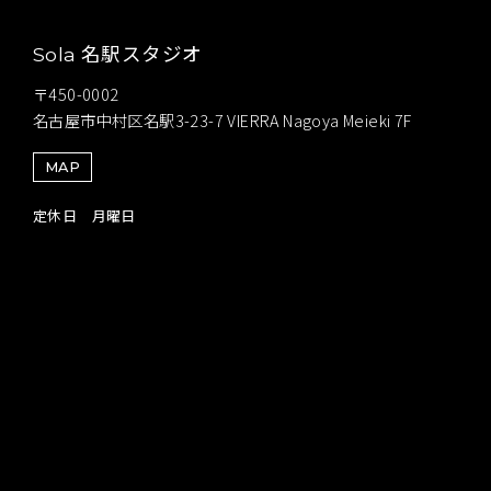
名駅スタジオ
Sola
〒450-0002
名古屋市中村区名駅3-23-7 VIERRA Nagoya Meieki 7F
MAP
定休日 月曜日