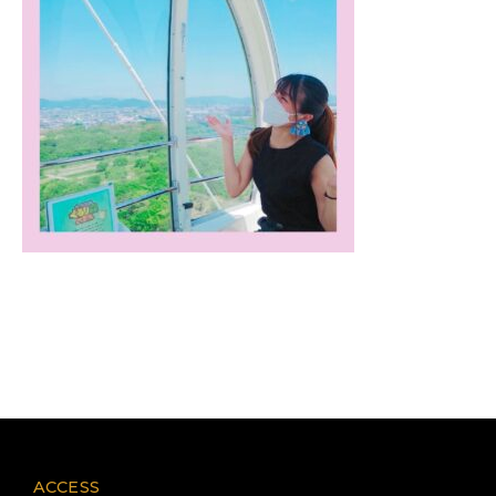
ACCESS