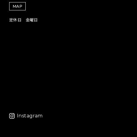
MAP
定休日 金曜日
Instagram