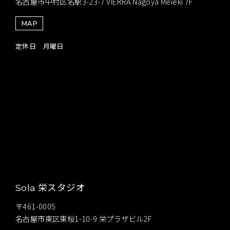
名古屋市中村区名駅3-23-7 VIERRA Nagoya Meieki 7F
MAP
定休日 月曜日
栄スタジオ
Sola
〒461-0005
名古屋市東区東桜1-10-9 栄プラザビル2F