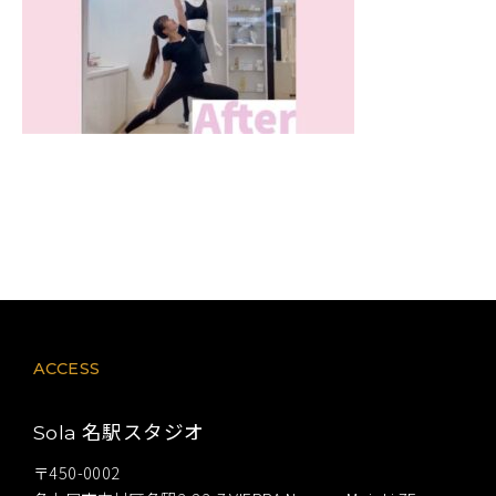
ACCESS
名駅スタジオ
Sola
〒450-0002