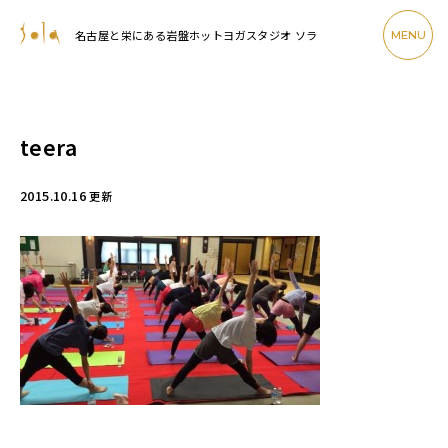
名古屋と栄にある岩盤ホットヨガスタジオ ソラ
MENU
teera
2015.10.16
更新