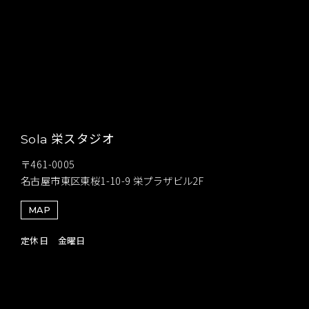
栄スタジオ
Sola
〒461-0005
名古屋市東区東桜1-10-9 栄プラザビル2F
MAP
定休日 金曜日