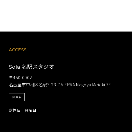
ACCESS
名駅スタジオ
Sola
〒450-0002
名古屋市中村区名駅3-23-7 VIERRA Nagoya Meieki 7F
MAP
定休日 月曜日