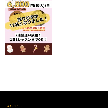
ACCESS