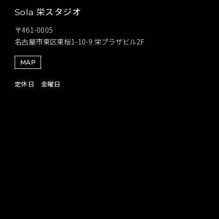
栄スタジオ
Sola
〒461-0005
名古屋市東区東桜1-10-9 栄プラザビル2F
MAP
定休日 金曜日