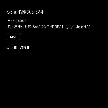
名駅スタジオ
Sola
〒450-0002
名古屋市中村区名駅3-23-7 VIERRA Nagoya Meieki 7F
MAP
定休日 月曜日