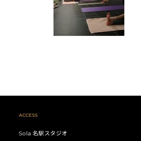
ACCESS
名駅スタジオ
Sola