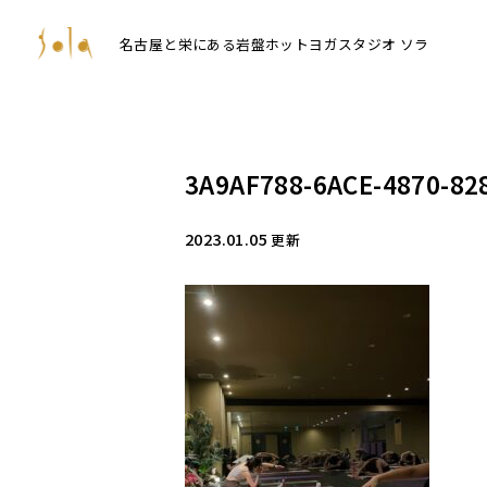
名古屋と栄にある岩盤ホットヨガスタジオ ソラ
3A9AF788-6ACE-4870-82
2023.01.05
更新