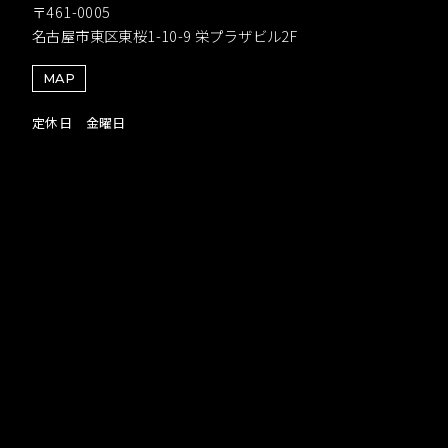
〒461-0005
名古屋市東区東桜1-10-9 栄プラザビル2F
MAP
定休日 金曜日