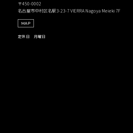
〒450-0002
名古屋市中村区名駅3-23-7 VIERRA Nagoya Meieki 7F
MAP
定休日 月曜日