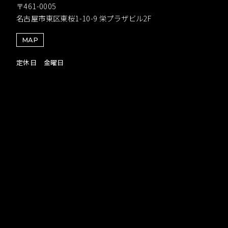
〒461-0005
名古屋市東区東桜1-10-9 栄プラザビル2F
MAP
定休日 金曜日