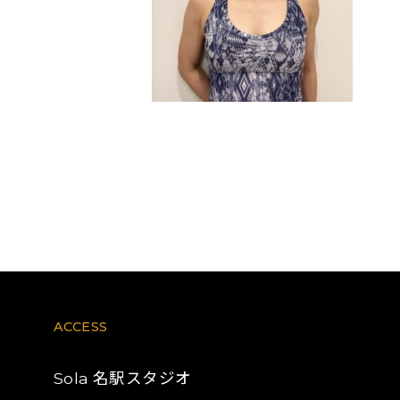
ACCESS
名駅スタジオ
Sola