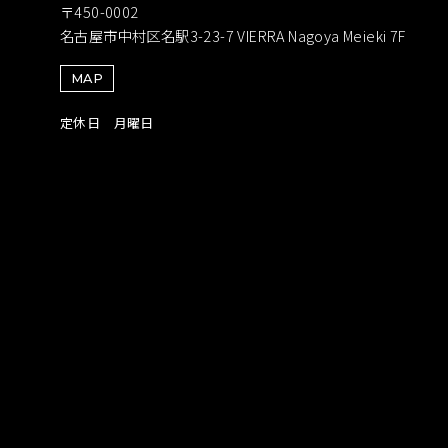
〒450-0002
名古屋市中村区名駅3-23-7 VIERRA Nagoya Meieki 7F
MAP
定休日 月曜日