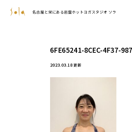
名古屋と栄にある岩盤ホットヨガスタジオ ソラ
6FE65241-8CEC-4F37-98
2023.03.18
更新