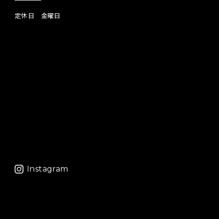
定休日 金曜日
Instagram