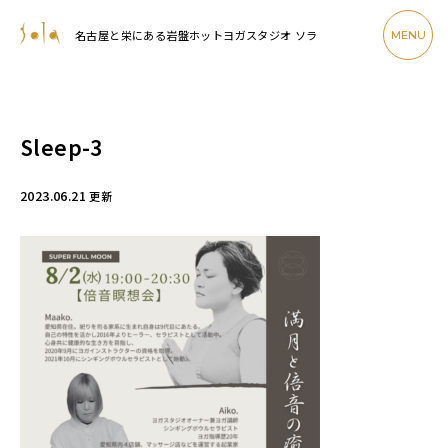
名古屋と栄にある岩盤ホットヨガスタジオ ソラ
MENU
Sleep-3
2023.06.21
更新