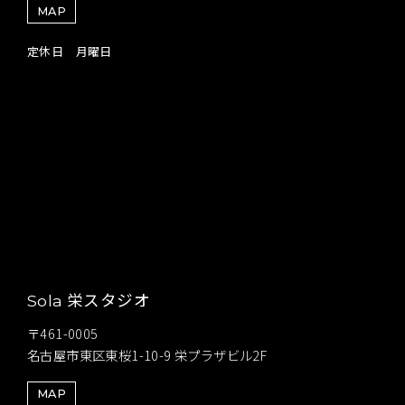
MAP
定休日 月曜日
栄スタジオ
Sola
〒461-0005
名古屋市東区東桜1-10-9 栄プラザビル2F
MAP