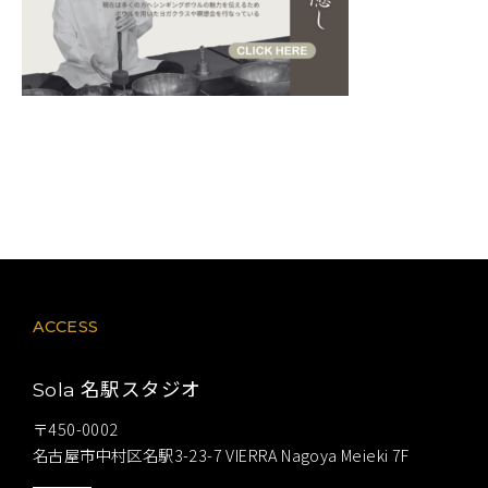
ACCESS
名駅スタジオ
Sola
〒450-0002
名古屋市中村区名駅3-23-7 VIERRA Nagoya Meieki 7F