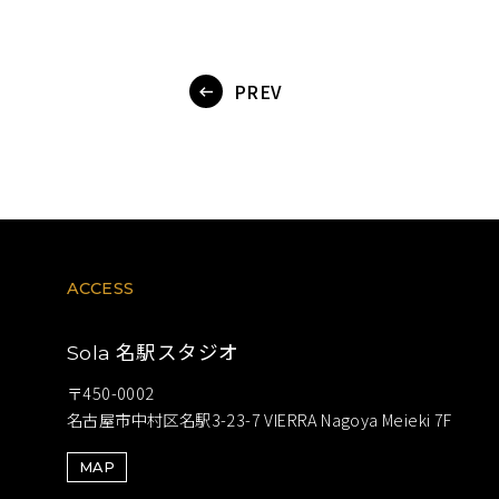
PREV
ACCESS
名駅スタジオ
Sola
〒450-0002
名古屋市中村区名駅3-23-7 VIERRA Nagoya Meieki 7F
MAP