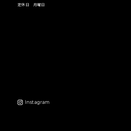
定休日 月曜日
Instagram