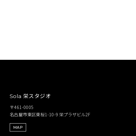
栄スタジオ
Sola
〒461-0005
名古屋市東区東桜1-10-9 栄プラザビル2F
MAP