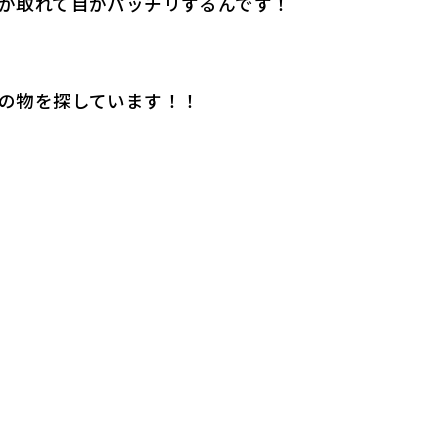
が取れて目がパッチリするんです！
の物を探しています！！