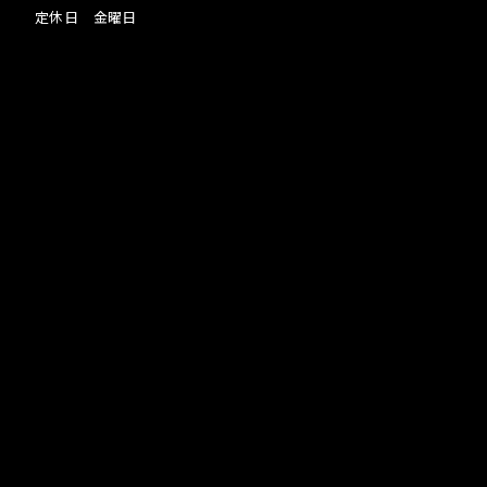
定休日 金曜日