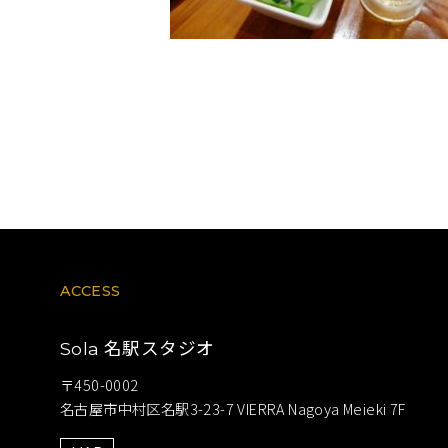
ACCESS
名駅スタジオ
Sola
〒450-0002
名古屋市中村区名駅3-23-7 VIERRA Nagoya Meieki 7F