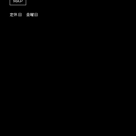
MAP
定休日 金曜日