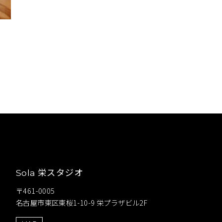
栄スタジオ
Sola
〒461-0005
名古屋市東区東桜1-10-9 栄プラザビル2F