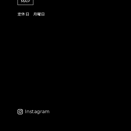
MAP
定休日 月曜日
Instagram