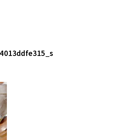
4013ddfe315_s