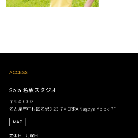
ACCESS
名駅スタジオ
Sola
〒450-0002
名古屋市中村区名駅3-23-7 VIERRA Nagoya Meieki 7F
MAP
定休日 月曜日