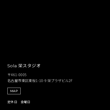
栄スタジオ
Sola
〒461-0005
名古屋市東区東桜1-10-9 栄プラザビル2F
MAP
定休日 金曜日