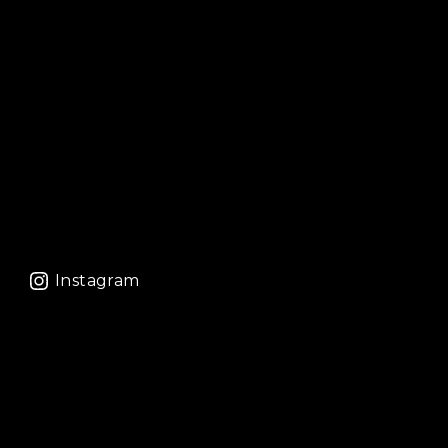
Instagram