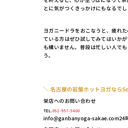
とに気がつくきっかけにもなるでし
ヨガニードラをおこなうと、疲れた
ている方はぜひ試してみてはいかが
も構いません。普段は忙しい人でも
う。
＼ 名古屋の岩盤ホットヨガならSol
栄店へのお問い合わせ
TEL.
052-957-5400
info@ganbanyoga-sakae.com