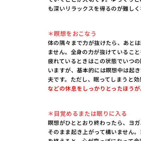
も深いリラックスを得るのが難しく
＊瞑想をおこなう
体の隅々まで力が抜けたら、あとは
ません。全身の力が抜けていること
疲れているときはこの状態でいつの
いますが、基本的には瞑想中は起き
夫です。ただし、眠ってしまうと効
などの休息をしっかりとったほうが
＊目覚めるまたは眠りに入る
瞑想がひととおり終わったら、ヨガ
そのまま起き上がって構いません。
を終えると、心が空っぽになって余