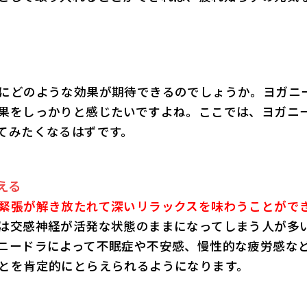
にどのような効果が期待できるのでしょうか。ヨガニ
果をしっかりと感じたいですよね。ここでは、ヨガニ
てみたくなるはずです。
える
緊張が解き放たれて深いリラックスを味わうことがで
は交感神経が活発な状態のままになってしまう人が多
ニードラによって不眠症や不安感、慢性的な疲労感な
とを肯定的にとらえられるようになります。