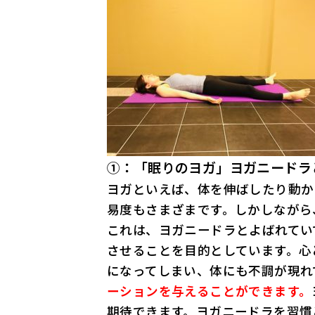
①：「眠りのヨガ」ヨガニードラ
ヨガといえば、体を伸ばしたり動か
易度もさまざまです。しかしながら
これは、ヨガニードラとよばれてい
させることを目的としています。心
になってしまい、体にも不調が現れ
ーションを与えることができます。
期待できます。ヨガニードラを習慣