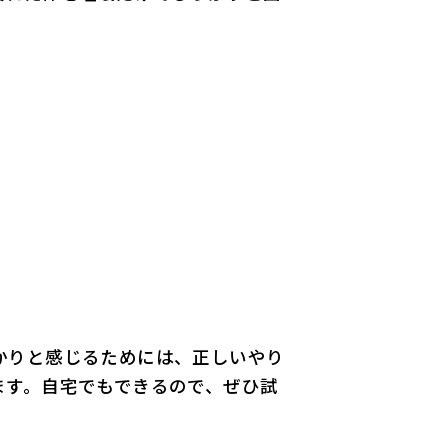
かりと感じるためには、正しいやり
ます。自宅でもできるので、ぜひ試