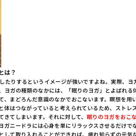
とは？
したりするというイメージが強いですよね。実際、ヨ
、ヨガの種類のなかには、「眠りのヨガ」とよばれる
て、まどろんだ意識のなかでおこないます。瞑想を用
と体はつながっていると考えられているため、ストレ
てきてしまいます。それに対して、
眠りのヨガをおこ
ヨガニードラには心身を単にリラックスさせるだけで
として取り入れることができれば、疲れ知らずの元気