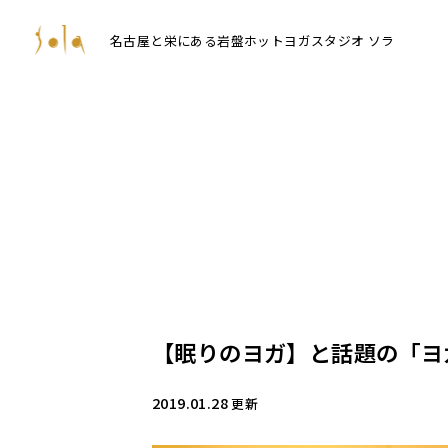
名古屋と栄にある岩盤ホットヨガスタジオ ソラ
【眠りのヨガ】と話題の「ヨ
2019.01.28
更新