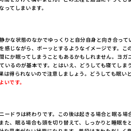
なってしまいます。
静かな状態のなかでゆっくりと自分自身と向き合って
を感じながら、ボーッとするようなイメージです。こ
間にか眠ってしまうこともあるかもしれません。ヨガ
ているのが基本です。とはいえ、どうしても寝てしま
果は得られないので注意しましょう。どうしても眠い
よいです。
ニードラは終わりです。この後は起きる場合と眠る場
また、眠る場合も頭を切り替えて、しっかりと睡眠を
計な思考がない状態になります。普段はあわただしく