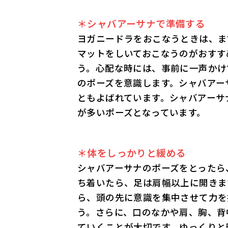
＊シャバアーサナで準備する
ヨガニードラをおこなうときは、ま
マットをしいておこなうのがおすす
う。心配な時には、事前に一声かけ
のポーズを意識します。シャバアー
ともよばれています。シャバアーサ
が多いポーズとなっています。
＊体をしっかりと緩める
シャバアーサナのポーズをとったら
ち着いたら、足は肩幅以上に開きま
ら、頭の先に意識を集中させて力を
う。さらに、口のなかや肩、胸、背
ていくことが大切です。ゆっくりと