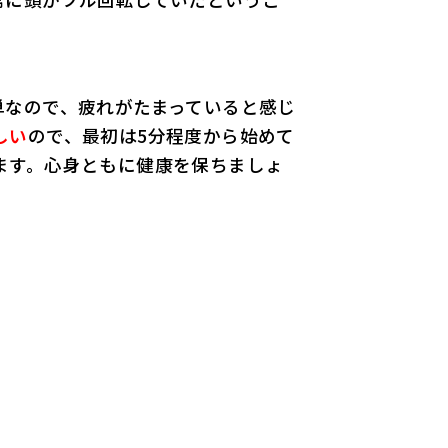
単なので、疲れがたまっていると感じ
しい
ので、最初は5分程度から始めて
ます。心身ともに健康を保ちましょ