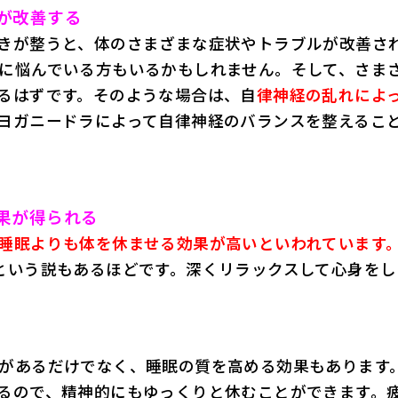
が改善する
きが整うと、体のさまざまな症状やトラブルが改善さ
に悩んでいる方もいるかもしれません。そして、さま
るはずです。そのような場合は、自
律神経の乱れによ
ヨガニードラによって自律神経のバランスを整えるこ
果が得られる
睡眠よりも体を休ませる効果が高いといわれています
という説もあるほどです。深くリラックスして心身をし
があるだけでなく、睡眠の質を高める効果もあります
るので、精神的にもゆっくりと休むことができます。