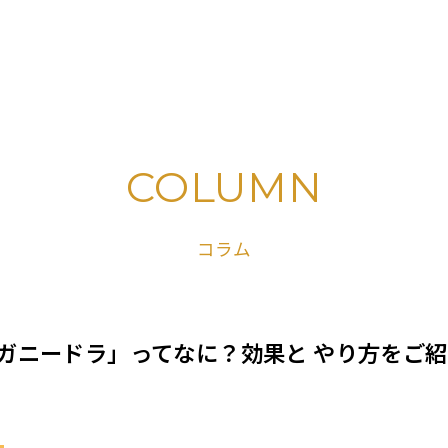
COLUMN
コラム
ガニードラ」ってなに？効果と やり方をご