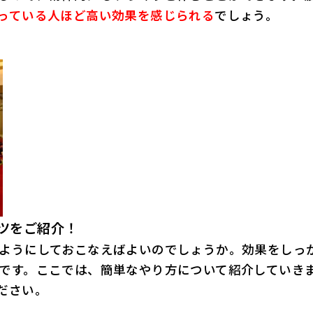
っている人ほど高い効果を感じられる
でしょう。
ツをご紹介！
ようにしておこなえばよいのでしょうか。効果をしっ
です。ここでは、簡単なやり方について紹介していき
ださい。