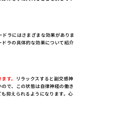
ードラにはさまざまな効果がありま
ードラの具体的な効果について紹介
きます。
リラックスすると副交感神
いので、この状態は自律神経の働き
ども抑えられるようになります。心