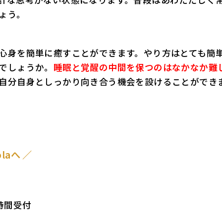
ょう。
心身を簡単に癒すことができます。やり方はとても簡
でしょうか。
睡眠と覚醒の中間を保つのはなかなか難
自分自身としっかり向き合う機会を設けることができ
aへ ／
24時間受付