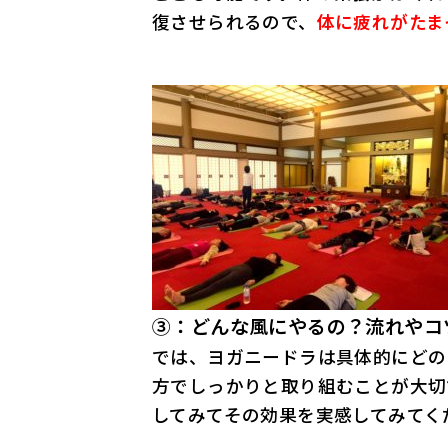
復させられるので、
体に疲れがたま
③：どんな風にやるの？流れやコ
では、ヨガニードラは具体的にどの
方でしっかりと取り組むことが大切
してみてその効果を実感してみてく