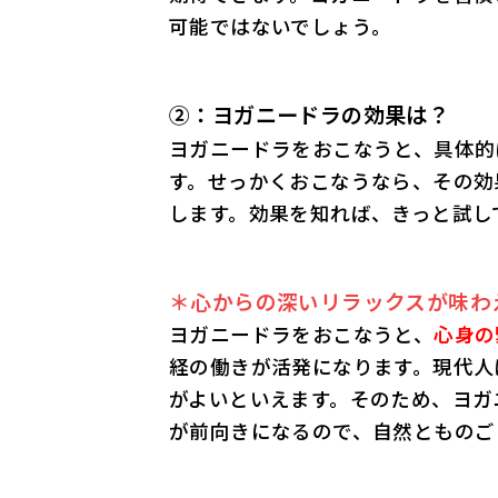
可能ではないでしょう。
②：ヨガニードラの効果は？
ヨガニードラをおこなうと、具体的
す。せっかくおこなうなら、その効
します。効果を知れば、きっと試し
＊心からの深いリラックスが味わ
ヨガニードラをおこなうと、
心身の
経の働きが活発になります。現代人
がよいといえます。そのため、ヨガ
が前向きになるので、自然とものご