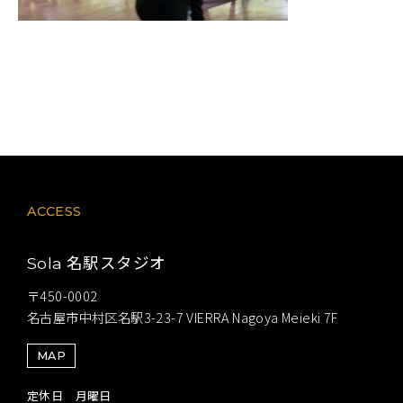
ACCESS
名駅スタジオ
Sola
〒450-0002
名古屋市中村区名駅3-23-7 VIERRA Nagoya Meieki 7F
MAP
定休日 月曜日