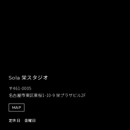
栄スタジオ
Sola
〒461-0005
名古屋市東区東桜1-10-9 栄プラザビル2F
MAP
定休日 金曜日