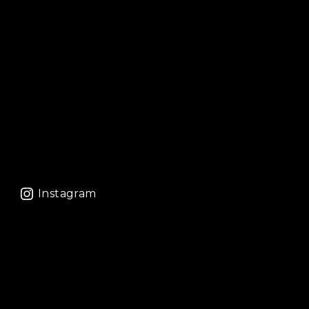
Instagram