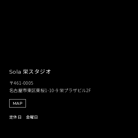
栄スタジオ
Sola
〒461-0005
名古屋市東区東桜1-10-9 栄プラザビル2F
MAP
定休日 金曜日