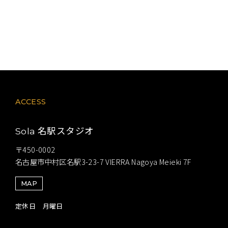
ACCESS
名駅スタジオ
Sola
〒450-0002
名古屋市中村区名駅3-23-7 VIERRA Nagoya Meieki 7F
MAP
定休日 月曜日