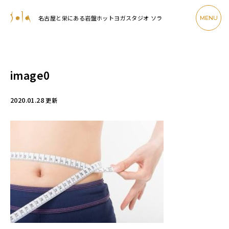
名古屋と栄にある岩盤ホットヨガスタジオ ソラ
MENU
image0
2020.01.28
更新