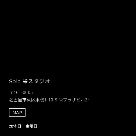
栄スタジオ
Sola
〒461-0005
名古屋市東区東桜1-10-9 栄プラザビル2F
MAP
定休日 金曜日