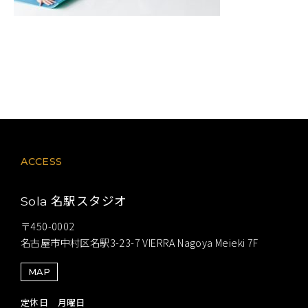
ACCESS
名駅スタジオ
Sola
〒450-0002
名古屋市中村区名駅3-23-7 VIERRA Nagoya Meieki 7F
MAP
定休日 月曜日