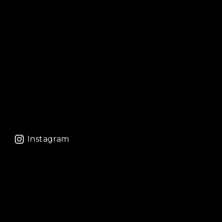
Instagram