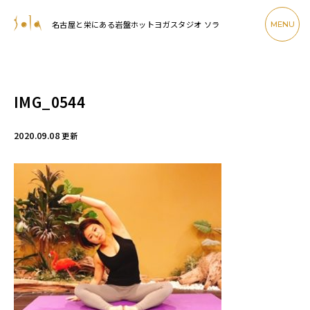
名古屋と栄にある岩盤ホットヨガスタジオ ソラ
MENU
IMG_0544
2020.09.08
更新