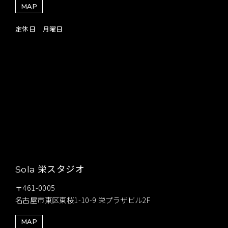
MAP
定休日 月曜日
栄スタジオ
Sola
〒461-0005
名古屋市東区東桜1-10-9 栄プラザビル2F
MAP