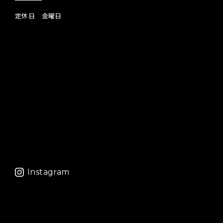
定休日 金曜日
Instagram