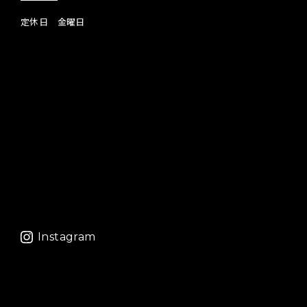
定休日 金曜日
Instagram