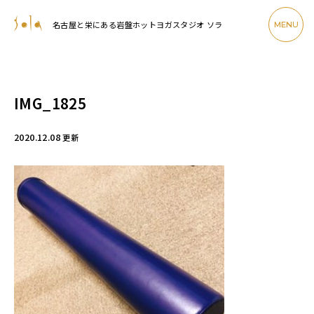
名古屋と栄にある岩盤ホットヨガスタジオ ソラ
MENU
IMG_1825
2020.12.08
更新