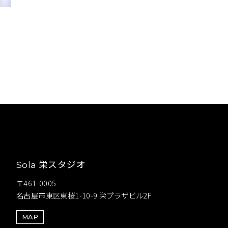
栄スタジオ
Sola
〒461-0005
名古屋市東区東桜1-10-9 栄プラザビル2F
MAP