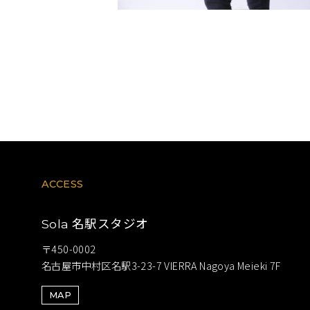
ACCESS
名駅スタジオ
Sola
〒450-0002
名古屋市中村区名駅3-23-7 VIERRA Nagoya Meieki 7F
MAP