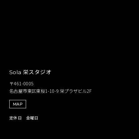
栄スタジオ
Sola
〒461-0005
名古屋市東区東桜1-10-9 栄プラザビル2F
MAP
定休日 金曜日