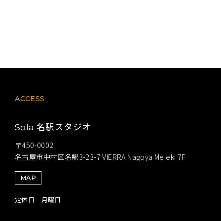
ACCESS
名駅スタジオ
Sola
〒450-0002
名古屋市中村区名駅3-23-7 VIERRA Nagoya Meieki 7F
MAP
定休日 月曜日