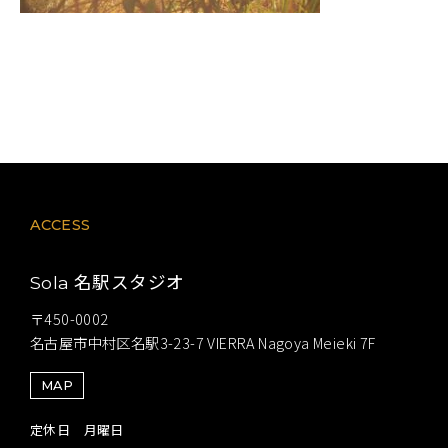
ACCESS
名駅スタジオ
Sola
〒450-0002
名古屋市中村区名駅3-23-7 VIERRA Nagoya Meieki 7F
MAP
定休日 月曜日