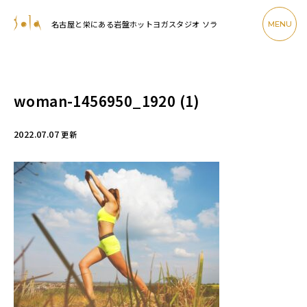
名古屋と栄にある岩盤ホットヨガスタジオ ソラ
MENU
woman-1456950_1920 (1)
2022.07.07
更新