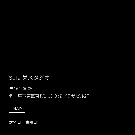
栄スタジオ
Sola
〒461-0005
名古屋市東区東桜1-10-9 栄プラザビル2F
MAP
定休日 金曜日