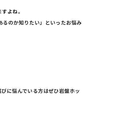
ますよね。
あるのか知りたい」といったお悩み
選びに悩んでいる方はぜひ岩盤ホッ