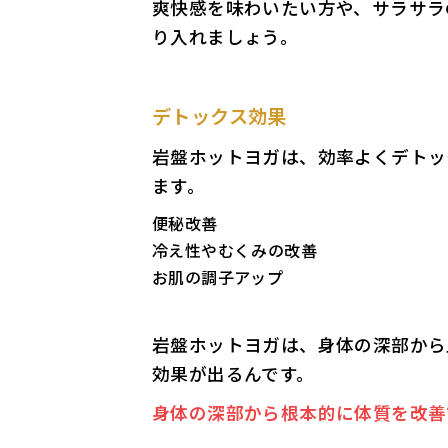
爽快感を味わいたい方や、サラサラ
り入れましょう。
デトックス効果
岩盤ホットヨガは、効率よくデトッ
ます。
便秘改善
冷え性やむくみの改善
お肌の調子アップ
岩盤ホットヨガは、身体の深部から
効果が出るんです。
身体の深部から根本的に体質を改善