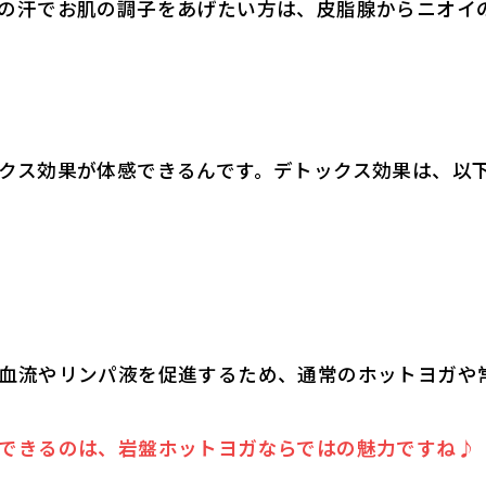
の汗でお肌の調子をあげたい方は、皮脂腺からニオイ
クス効果が体感できるんです。デトックス効果は、以
血流やリンパ液を促進するため、通常のホットヨガや
できるのは、岩盤ホットヨガならではの魅力ですね♪