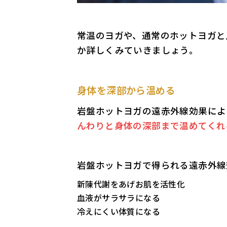
常温のヨガや、通常のホットヨガと
か詳しくみていきましょう。
身体を深部から温める
岩盤ホットヨガの遠赤外線効果によ
んわりと身体の深部まで温めてくれ
岩盤ホットヨガで得られる遠赤外線
新陳代謝をあげお肌を活性化
血液がサラサラになる
冷えにくい体質になる