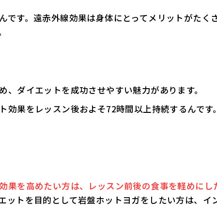
んです。遠赤外線効果は身体にとってメリットがたく
。
め、ダイエットを成功させやすい魅力があります。
ト効果をレッスン後およそ72時間以上持続するんです
効果を高めたい方は、レッスン前後の食事を軽めにし
エットを目的として岩盤ホットヨガをしたい方は、イ