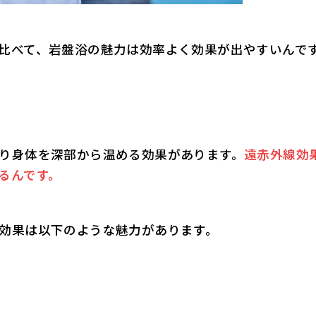
比べて、岩盤浴の魅力は効率よく効果が出やすいんで
り身体を深部から温める効果があります。
遠赤外線効
るんです。
効果は以下のような魅力があります。