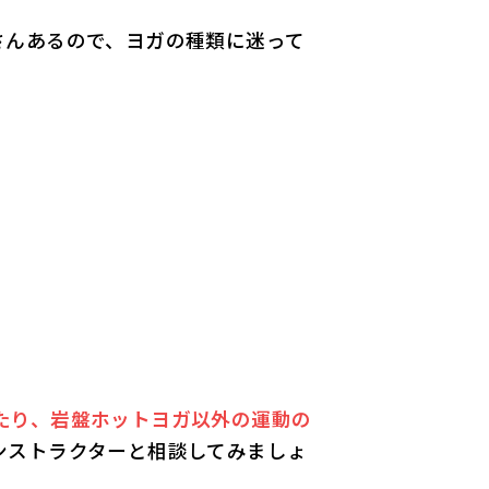
さんあるので、ヨガの種類に迷って
。
たり、岩盤ホットヨガ以外の運動の
ンストラクターと相談してみましょ