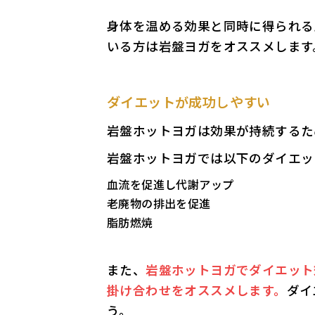
身体を温める効果と同時に得られる
いる方は岩盤ヨガをオススメします
ダイエットが成功しやすい
岩盤ホットヨガは効果が持続するた
岩盤ホットヨガでは以下のダイエッ
血流を促進し代謝アップ
老廃物の排出を促進
脂肪燃焼
また、
岩盤ホットヨガでダイエット
掛け合わせをオススメします。
ダイ
う。