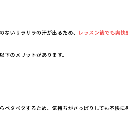
のないサラサラの汗が出るため、
レッスン後でも爽快
以下のメリットがあります。
らベタベタするため、気持ちがさっぱりしても不快に