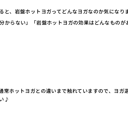
ると、岩盤ホットヨガってどんなヨガなのか気になり
分からない」「岩盤ホットヨガの効果はどんなものが
通常ホットヨガとの違いまで触れていますので、ヨガ
い♪