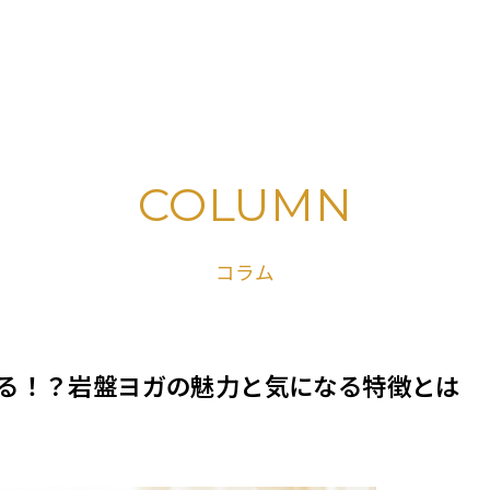
COLUMN
コラム
る！？岩盤ヨガの魅力と気になる特徴とは