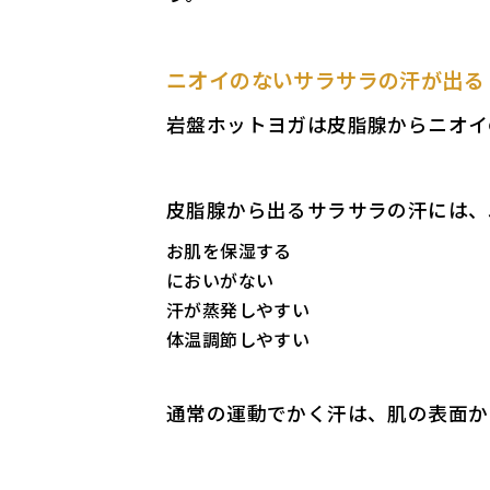
ニオイのないサラサラの汗が出る
岩盤ホットヨガは皮脂腺からニオイ
皮脂腺から出るサラサラの汗には、
お肌を保湿する
においがない
汗が蒸発しやすい
体温調節しやすい
通常の運動でかく汗は、肌の表面か