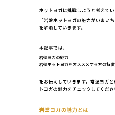
ホットヨガに挑戦しようと考えてい
「岩盤ホットヨガの魅力がいまいち
を解消していきます。
本記事では、
岩盤ヨガの魅力
岩盤ホットヨガをオススメする方の特徴
をお伝えしていきます。常温ヨガと
トヨガの魅力をチェックしてくださ
岩盤ヨガの魅力とは