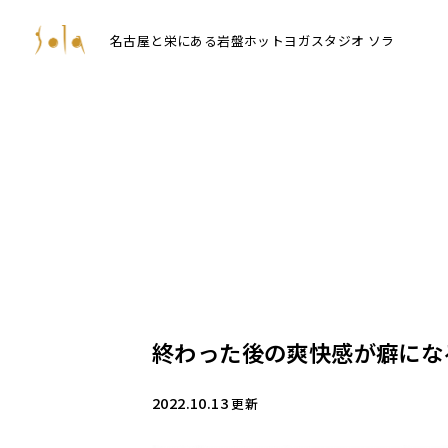
名古屋と栄にある岩盤ホットヨガスタジオ ソラ
終わった後の爽快感が癖にな
2022.10.13
更新