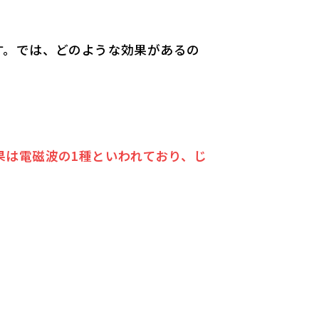
す。では、どのような効果があるの
果は電磁波の1種といわれており、じ