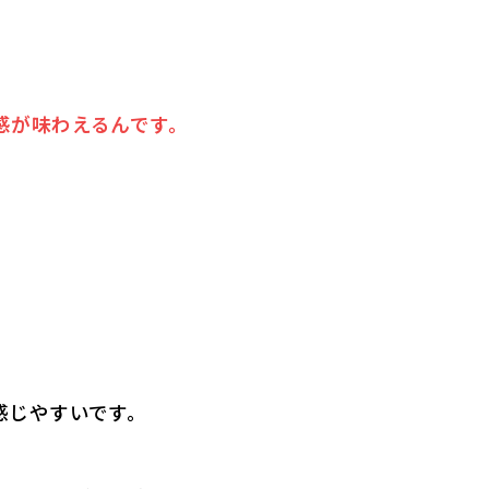
感が味わえるんです。
感じやすいです。