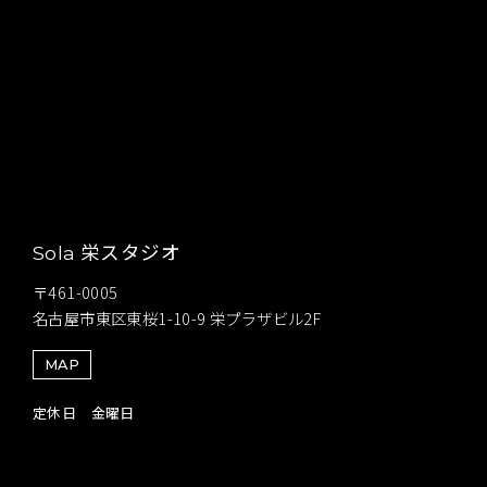
栄スタジオ
Sola
〒461-0005
名古屋市東区東桜1-10-9 栄プラザビル2F
MAP
定休日 金曜日