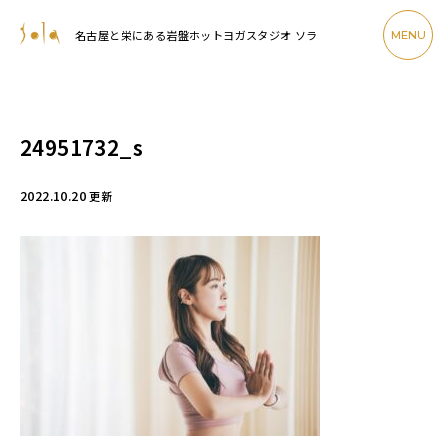
名古屋と栄にある岩盤ホットヨガスタジオ ソラ
MENU
24951732_s
2022.10.20
更新