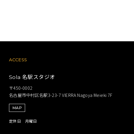
ACCESS
名駅スタジオ
Sola
〒450-0002
名古屋市中村区名駅3-23-7 VIERRA Nagoya Meieki 7F
MAP
定休日 月曜日