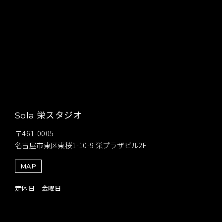
栄スタジオ
Sola
〒461-0005
名古屋市東区東桜1-10-9 栄プラザビル2F
MAP
定休日 金曜日