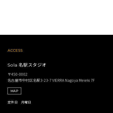
ACCESS
名駅スタジオ
Sola
〒450-0002
名古屋市中村区名駅3-23-7 VIERRA Nagoya Meieki 7F
MAP
定休日 月曜日