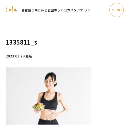
名古屋と栄にある岩盤ホットヨガスタジオ ソラ
MENU
1335811_s
2023.01.23
更新