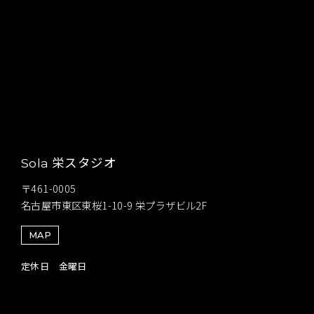
栄スタジオ
Sola
〒461-0005
名古屋市東区東桜1-10-9 栄プラザビル2F
MAP
定休日 金曜日