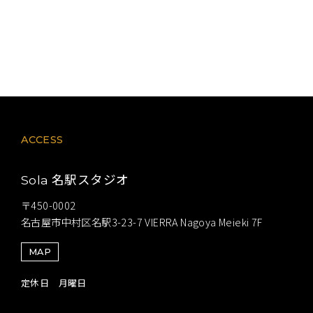
ACCESS
名駅スタジオ
Sola
〒450-0002
名古屋市中村区名駅3-23-7 VIERRA Nagoya Meieki 7F
MAP
定休日 月曜日