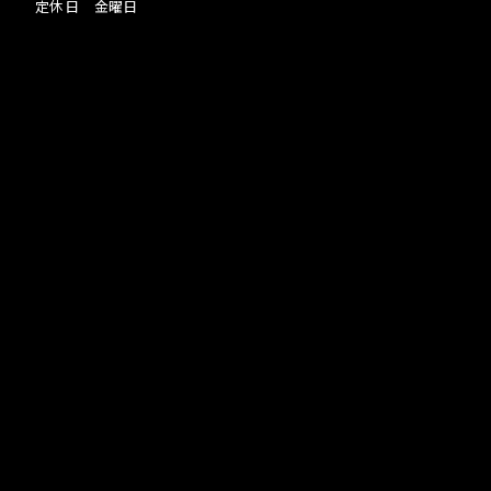
定休日 金曜日