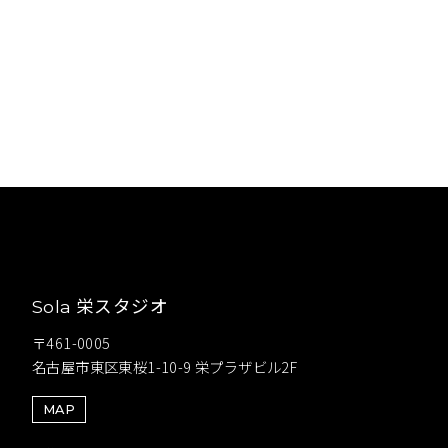
栄スタジオ
Sola
〒461-0005
名古屋市東区東桜1-10-9 栄プラザビル2F
MAP