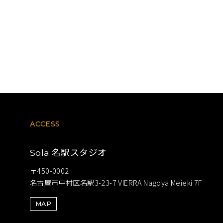
ACCESS
名駅スタジオ
Sola
〒450-0002
名古屋市中村区名駅3-23-7 VIERRA Nagoya Meieki 7F
MAP