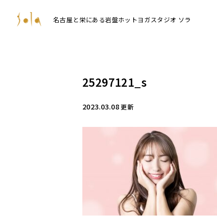
名古屋と栄にある岩盤ホットヨガスタジオ ソラ
25297121_s
2023.03.08
更新