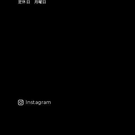
定休日 月曜日
Instagram