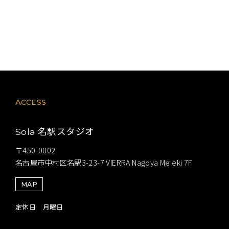
ACCESS
名駅スタジオ
Sola
〒450-0002
名古屋市中村区名駅3-23-7 VIERRA Nagoya Meieki 7F
MAP
定休日 月曜日