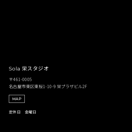
栄スタジオ
Sola
〒461-0005
名古屋市東区東桜1-10-9 栄プラザビル2F
MAP
定休日 金曜日