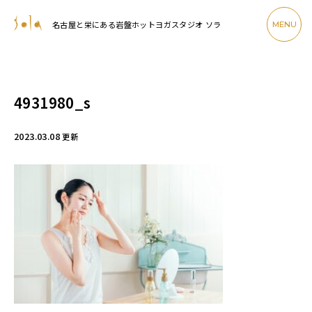
名古屋と栄にある岩盤ホットヨガスタジオ ソラ
MENU
4931980_s
2023.03.08
更新