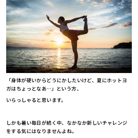
「身体が硬いからどうにかしたいけど、夏にホットヨ
ガはちょっとなあ…」という方、
いらっしゃると思います。
しかも暑い毎日が続く中、なかなか新しいチャレンジ
をする気にはなりませんよね。