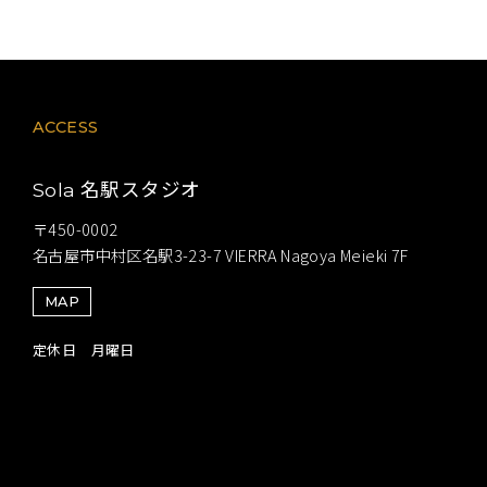
ACCESS
名駅スタジオ
Sola
〒450-0002
名古屋市中村区名駅3-23-7 VIERRA Nagoya Meieki 7F
MAP
定休日 月曜日