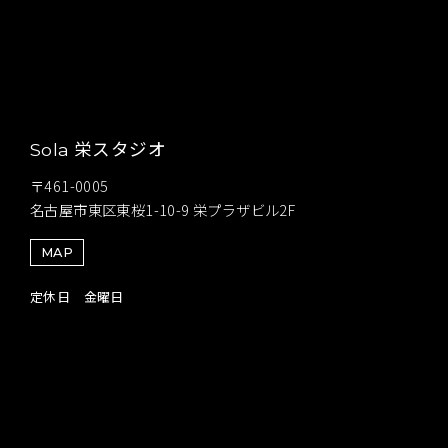
栄スタジオ
Sola
〒461-0005
名古屋市東区東桜1-10-9 栄プラザビル2F
MAP
定休日 金曜日