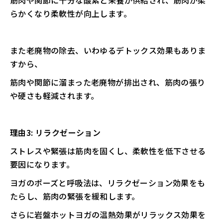
らかくなり柔軟性が向上します。
また老廃物の除去、いわゆるデトックス効果もありま
すから、
筋肉や関節に溜まった老廃物が排出され、筋肉の張り
や硬さも軽減されます。
理由3: リラクゼーション
ストレスや緊張は筋肉を固くし、柔軟性を低下させる
要因になります。
ヨガのポーズと呼吸法は、リラクゼーション効果をも
たらし、筋肉の緊張を緩和します。
さらに岩盤ホットヨガの温熱効果がリラックス効果を