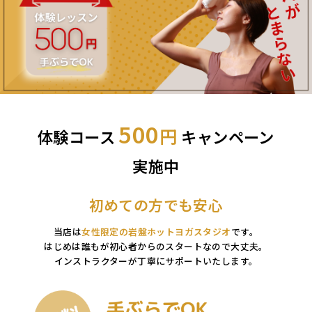
500
円
体験コース
キャンペーン
実施中
初めての方でも安心
当店は
女性限定の岩盤ホットヨガスタジオ
です。
はじめは誰もが初心者からのスタートなので大丈夫。
インストラクターが丁寧にサポートいたします。