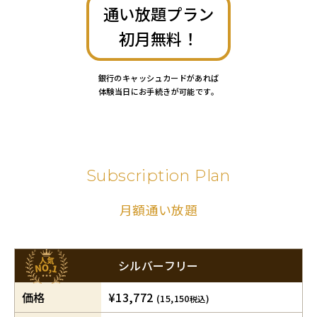
通い放題プラン
初月無料！
銀行のキャッシュカードがあれば
体験当日にお手続きが可能です。
Subscription Plan
月額通い放題
シルバーフリー
価格
¥13,772
(15,150
)
税込