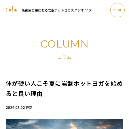
名古屋と栄にある岩盤ホットヨガスタジオ ソラ
MENU
COLUMN
コラム
体が硬い人こそ夏に岩盤ホットヨガを始め
ると良い理由
2024.08.02
更新