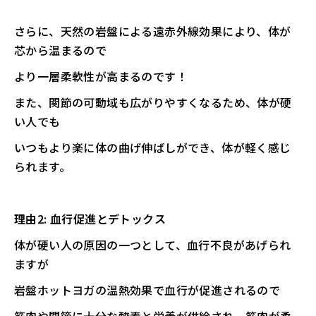
さらに、天然の岩盤による遠赤外線効果により、体が
芯から温まるので
より一層柔軟性が高まるのです！
また、関節の可動域も広がりやすくなるため、体が硬
い人でも
いつもより楽に体の曲げ伸ばしができ、体が軽く感じ
られます。
理由2: 血行促進とデトックス
体が硬い人の原因の一つとして、血行不良があげられ
ますが
岩盤ホットヨガの温熱効果で血行が促進されるので
筋肉や関節に十分な酸素と栄養が供給され、筋肉が柔