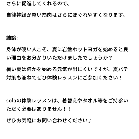
さらに促進してくれるので、
自律神経が整い筋肉はさらにほぐれやすくなります。
結論:
身体が硬い人こそ、夏に岩盤ホットヨガを始めると良
い理由をお分かりいただけましたでしょうか？
暑い夏は何かを始める元気が出にくいですが、夏バテ
対策も兼ねてぜひ体験レッスンにご参加ください！
solaの体験レッスンは、着替えやタオル等をご持参い
ただく必要はありません！！
ぜひお気軽にお問い合わせください♪