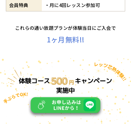
会員特典
月に4回レッスン参加可
これらの通い放題プランが体験当日にご入会で
1ヶ月無料!!