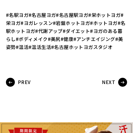
#
名駅ヨガ
#
名古屋ヨガ
#
名古屋駅ヨガ
#
栄ホットヨガ
#
栄ヨガ
#
ヨガレッスン
#
岩盤ホットヨガ
#
ホットヨガ
#
名
駅ホットヨガ
#
代謝アップ
#
ダイエット
#
ヨガのある暮
らし
#
ボディメイク
#
美尻
#
健康
#
アンチエイジング
#
美
姿勢
#
温活
#
温活生活
#
名古屋ホットヨガスタジオ
PREV
NEXT