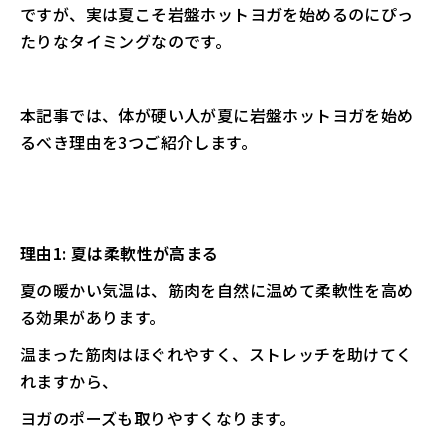
ですが、実は夏こそ岩盤ホットヨガを始めるのにぴっ
たりなタイミングなのです。
本記事では、体が硬い人が夏に岩盤ホットヨガを始め
るべき理由を3つご紹介します。
理由1: 夏は柔軟性が高まる
夏の暖かい気温は、筋肉を自然に温めて柔軟性を高め
る効果があります。
温まった筋肉はほぐれやすく、ストレッチを助けてく
れますから、
ヨガのポーズも取りやすくなります。