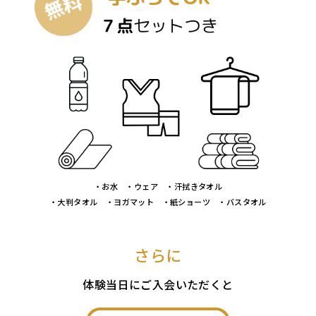
・お水 ・ウェア ・汗拭きタオル
・大判タオル ・ヨガマット ・紙ショーツ ・バスタオル
さらに
体験当日にご入会いただくと