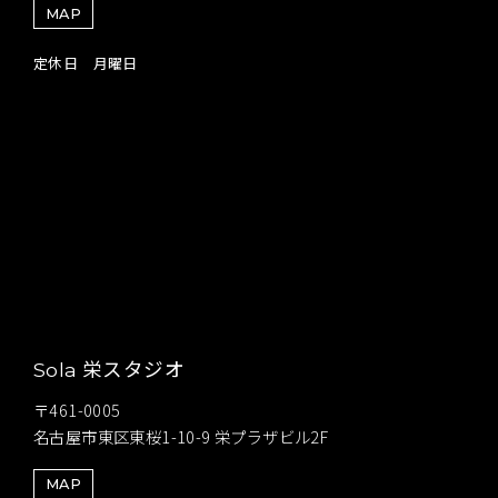
MAP
定休日 月曜日
栄スタジオ
Sola
〒461-0005
名古屋市東区東桜1-10-9 栄プラザビル2F
MAP