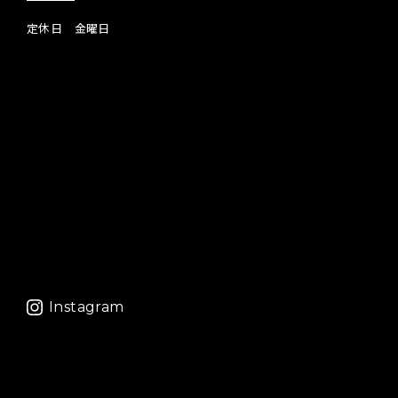
定休日 金曜日
Instagram