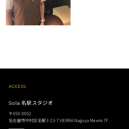
ACCESS
名駅スタジオ
Sola
〒450-0002
名古屋市中村区名駅3-23-7 VIERRA Nagoya Meieki 7F