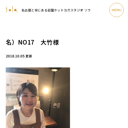
名古屋と栄にある岩盤ホットヨガスタジオ ソラ
MENU
名）NO17 大竹様
2018.10.05
更新