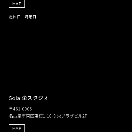
MAP
定休日 月曜日
栄スタジオ
Sola
〒461-0005
名古屋市東区東桜1-10-9 栄プラザビル2F
MAP