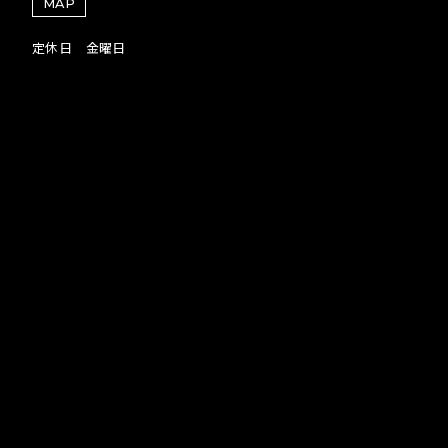
MAP
定休日 金曜日