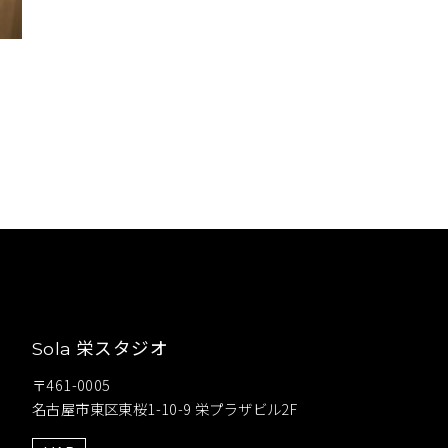
栄スタジオ
Sola
〒461-0005
名古屋市東区東桜1-10-9 栄プラザビル2F