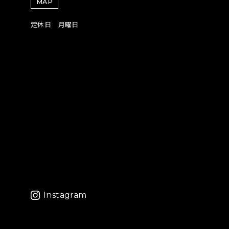
MAP
定休日 月曜日
Instagram