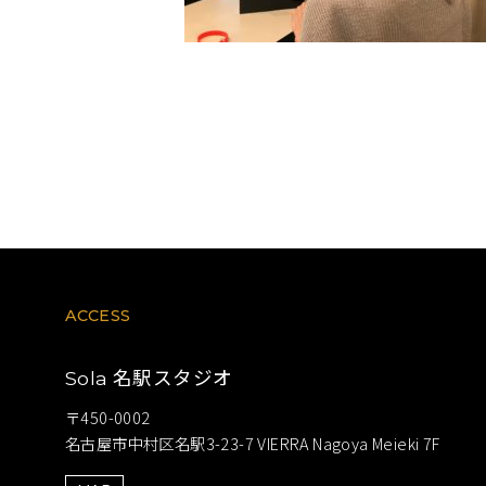
ACCESS
名駅スタジオ
Sola
〒450-0002
名古屋市中村区名駅3-23-7 VIERRA Nagoya Meieki 7F