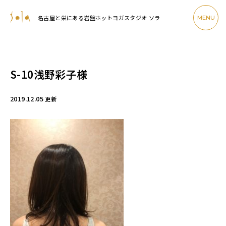
名古屋と栄にある岩盤ホットヨガスタジオ ソラ
MENU
S-10浅野彩子様
2019.12.05
更新