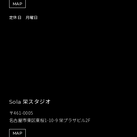
MAP
定休日 月曜日
栄スタジオ
Sola
〒461-0005
名古屋市東区東桜1-10-9 栄プラザビル2F
MAP