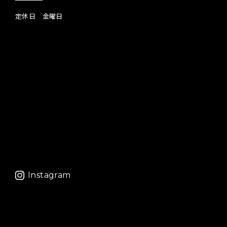
定休日 金曜日
Instagram