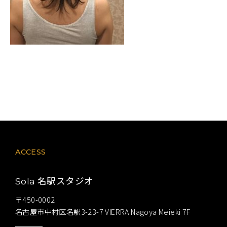
ACCESS
名駅スタジオ
Sola
〒450-0002
名古屋市中村区名駅3-23-7 VIERRA Nagoya Meieki 7F