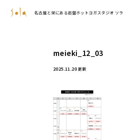
名古屋と栄にある岩盤ホットヨガスタジオ ソラ
meieki_12_03
2025.11.20
更新