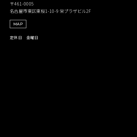
〒461-0005
名古屋市東区東桜1-10-9 栄プラザビル2F
MAP
定休日 金曜日