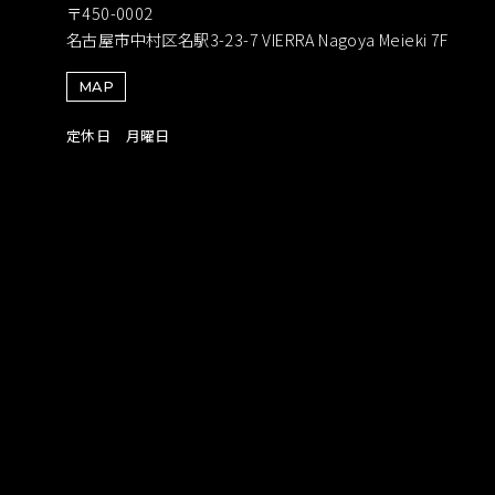
〒450-0002
名古屋市中村区名駅3-23-7 VIERRA Nagoya Meieki 7F
MAP
定休日 月曜日