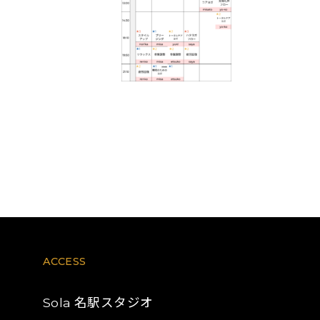
ACCESS
名駅スタジオ
Sola